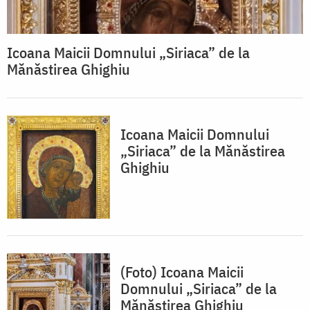
Icoana Maicii Domnului „Siriaca” de la
Mănăstirea Ghighiu
Icoana Maicii Domnului
„Siriaca” de la Mănăstirea
Ghighiu
(Foto) Icoana Maicii
Domnului „Siriaca” de la
Mănăstirea Ghighiu