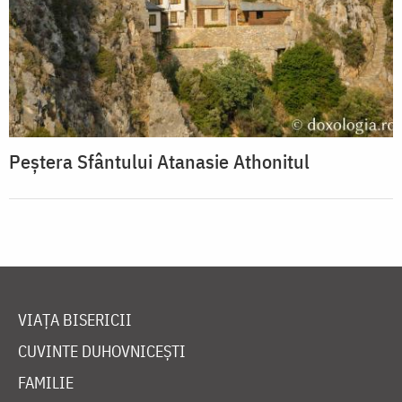
Peștera Sfântului Atanasie Athonitul
VIAȚA BISERICII
CUVINTE DUHOVNICEȘTI
FAMILIE