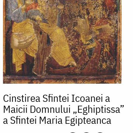
Cinstirea Sfintei Icoanei a
Maicii Domnului „Eghiptissa”
a Sfintei Maria Egipteanca