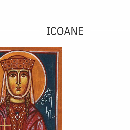
ICOANE