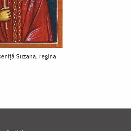
eniță Suzana, regina