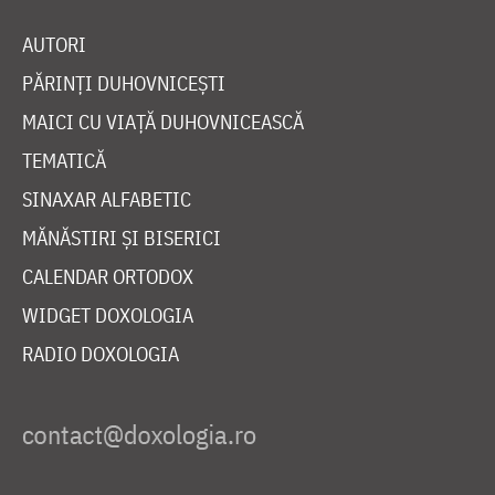
AUTORI
PĂRINȚI DUHOVNICEȘTI
MAICI CU VIAȚĂ DUHOVNICEASCĂ
TEMATICĂ
SINAXAR ALFABETIC
MĂNĂSTIRI ȘI BISERICI
CALENDAR ORTODOX
WIDGET DOXOLOGIA
RADIO DOXOLOGIA