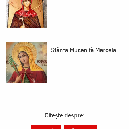
Sfânta Muceniță Marcela
Citește despre: