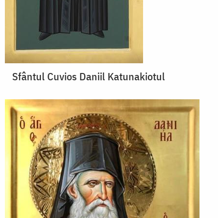
Sfântul Cuvios Daniil Katunakiotul