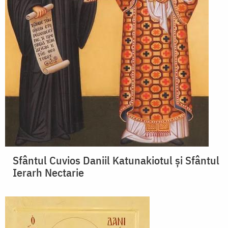
Sfântul Cuvios Daniil Katunakiotul și Sfântul
Ierarh Nectarie