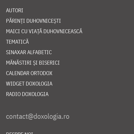
AUTORI
PĂRINȚI DUHOVNICEȘTI
MAICI CU VIAȚĂ DUHOVNICEASCĂ
TEMATICĂ
SINAXAR ALFABETIC
MĂNĂSTIRI ȘI BISERICI
CALENDAR ORTODOX
WIDGET DOXOLOGIA
RADIO DOXOLOGIA