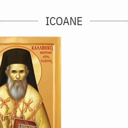
ICOANE