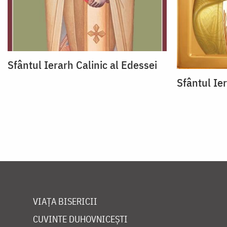
Sfântul Ierarh Calinic al Edessei
Sfântul Ier
VIAȚA BISERICII
CUVINTE DUHOVNICEȘTI