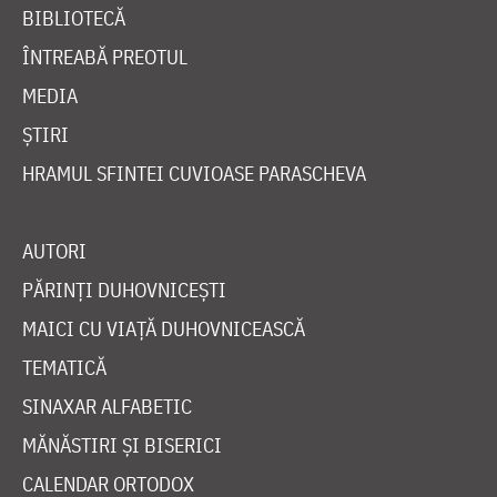
BIBLIOTECĂ
ÎNTREABĂ PREOTUL
MEDIA
ȘTIRI
HRAMUL SFINTEI CUVIOASE PARASCHEVA
AUTORI
PĂRINȚI DUHOVNICEȘTI
MAICI CU VIAȚĂ DUHOVNICEASCĂ
TEMATICĂ
SINAXAR ALFABETIC
MĂNĂSTIRI ȘI BISERICI
CALENDAR ORTODOX