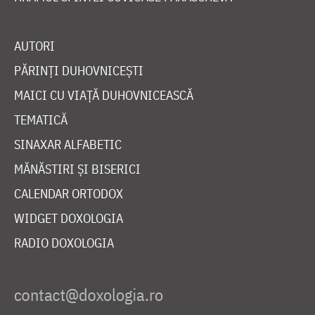
AUTORI
PĂRINȚI DUHOVNICEȘTI
MAICI CU VIAȚĂ DUHOVNICEASCĂ
TEMATICĂ
SINAXAR ALFABETIC
MĂNĂSTIRI ȘI BISERICI
CALENDAR ORTODOX
WIDGET DOXOLOGIA
RADIO DOXOLOGIA