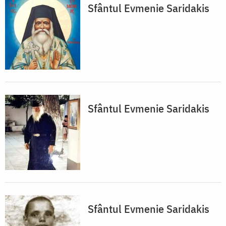
Sfântul Evmenie Saridakis
Sfântul Evmenie Saridakis
Sfântul Evmenie Saridakis