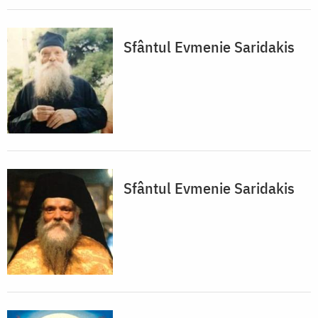
Sfântul Evmenie Saridakis
Sfântul Evmenie Saridakis