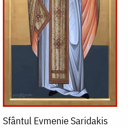
Sfântul Evmenie Saridakis