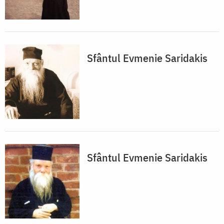
Sfântul Evmenie Saridakis
Sfântul Evmenie Saridakis