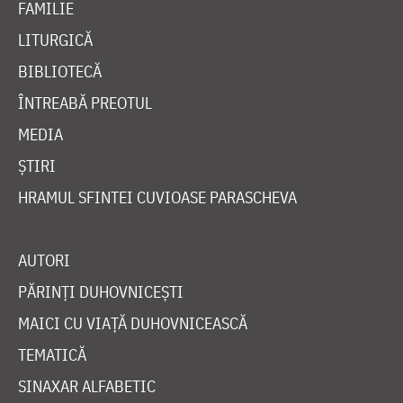
FAMILIE
LITURGICĂ
BIBLIOTECĂ
ÎNTREABĂ PREOTUL
MEDIA
ȘTIRI
HRAMUL SFINTEI CUVIOASE PARASCHEVA
AUTORI
PĂRINȚI DUHOVNICEȘTI
MAICI CU VIAȚĂ DUHOVNICEASCĂ
TEMATICĂ
SINAXAR ALFABETIC