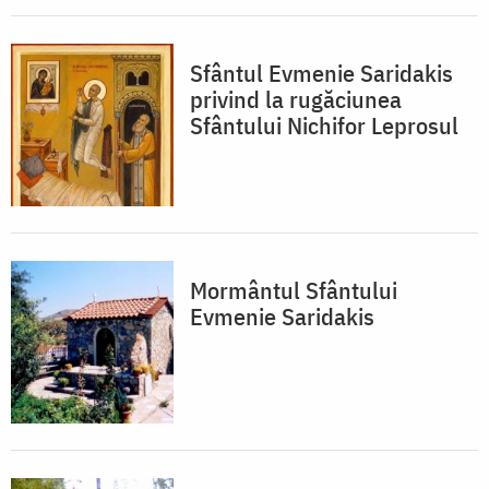
Sfântul Evmenie Saridakis
privind la rugăciunea
Sfântului Nichifor Leprosul
Mormântul Sfântului
Evmenie Saridakis