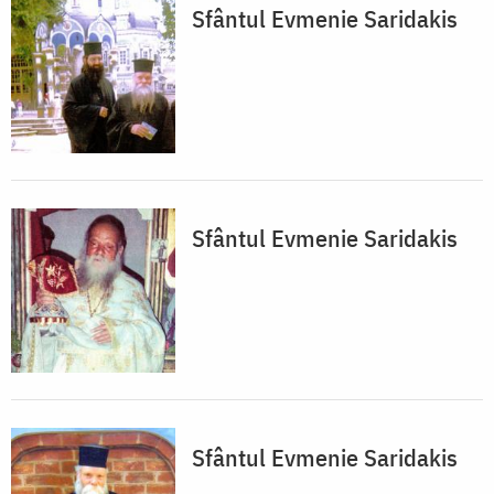
Sfântul Evmenie Saridakis
Sfântul Evmenie Saridakis
Sfântul Evmenie Saridakis