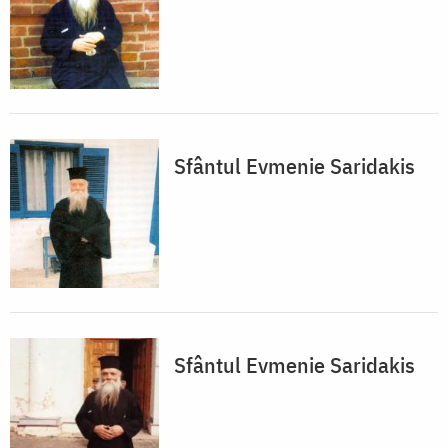
Sfântul Evmenie Saridakis
Sfântul Evmenie Saridakis