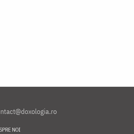
SPRE NOI