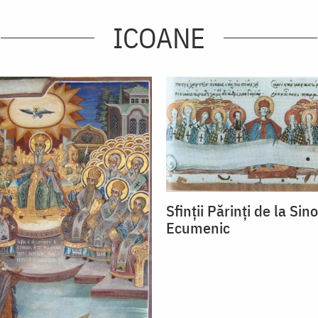
ICOANE
Sfinţii Părinţi de la Sin
Ecumenic