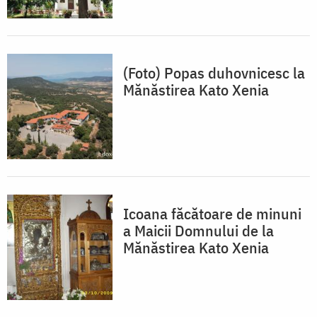
(Foto) Popas duhovnicesc la
Mănăstirea Kato Xenia
Icoana făcătoare de minuni
a Maicii Domnului de la
Mănăstirea Kato Xenia