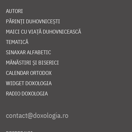
AUTORI
PĂRINȚI DUHOVNICEȘTI
MAICI CU VIAȚĂ DUHOVNICEASCĂ
TEMATICĂ
SINAXAR ALFABETIC
MĂNĂSTIRI ȘI BISERICI
CALENDAR ORTODOX
WIDGET DOXOLOGIA
RADIO DOXOLOGIA