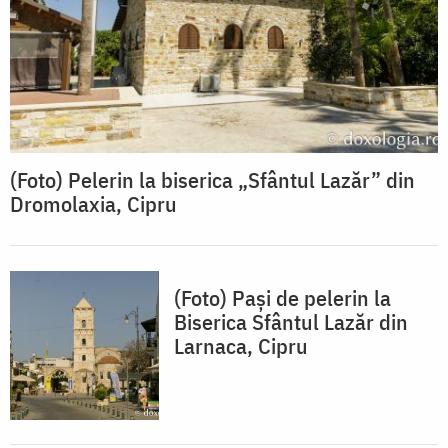
(Foto) Pelerin la biserica „Sfântul Lazăr” din
Dromolaxia, Cipru
(Foto) Pași de pelerin la
Biserica Sfântul Lazăr din
Larnaca, Cipru