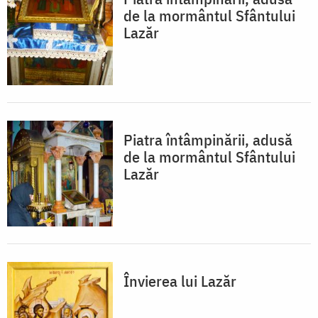
de la mormântul Sfântului
Lazăr
Piatra întâmpinării, adusă
de la mormântul Sfântului
Lazăr
Învierea lui Lazăr