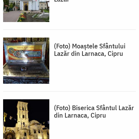
(Foto) Moaștele Sfântului
Lazăr din Larnaca, Cipru
(Foto) Biserica Sfântul Lazăr
din Larnaca, Cipru