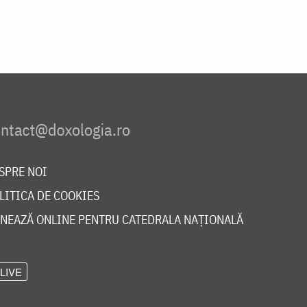
SPRE NOI
LITICA DE COOKIES
NEAZĂ ONLINE PENTRU CATEDRALA NAȚIONALĂ
LIVE