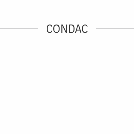
CONDAC