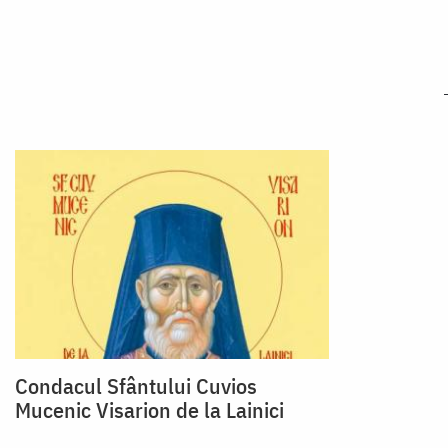
Condacul Sfântului Cuvios
Mucenic Visarion de la Lainici