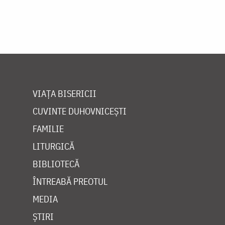
VIAȚA BISERICII
CUVINTE DUHOVNICEȘTI
FAMILIE
LITURGICĂ
BIBLIOTECĂ
ÎNTREABĂ PREOTUL
MEDIA
ȘTIRI