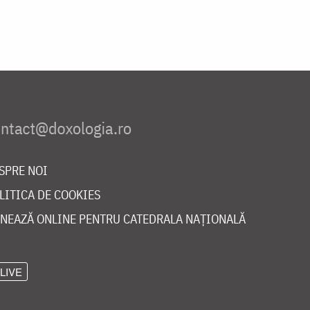
SPRE NOI
LITICA DE COOKIES
NEAZĂ ONLINE PENTRU CATEDRALA NAȚIONALĂ
LIVE