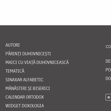
AUTORI
PĂRINȚI DUHOVNICEȘTI
DE
MAICI CU VIAȚĂ DUHOVNICEASCĂ
PO
TEMATICĂ
DO
SINAXAR ALFABETIC
MĂNĂSTIRI ȘI BISERICI
CALENDAR ORTODOX
WIDGET DOXOLOGIA