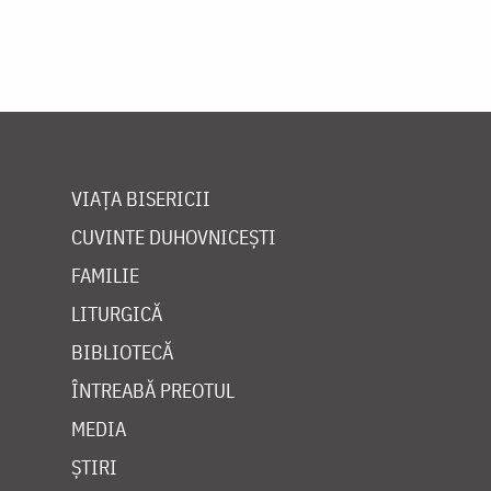
VIAȚA BISERICII
CUVINTE DUHOVNICEȘTI
FAMILIE
LITURGICĂ
BIBLIOTECĂ
ÎNTREABĂ PREOTUL
MEDIA
ȘTIRI