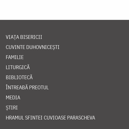
VIAȚA BISERICII
CUVINTE DUHOVNICEȘTI
FAMILIE
LITURGICĂ
BIBLIOTECĂ
ÎNTREABĂ PREOTUL
MEDIA
ȘTIRI
HRAMUL SFINTEI CUVIOASE PARASCHEVA