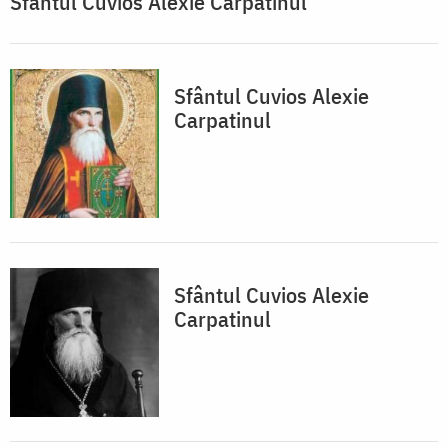
Sfântul Cuvios Alexie Carpatinul
Sfântul Cuvios Alexie
Carpatinul
Sfântul Cuvios Alexie
Carpatinul