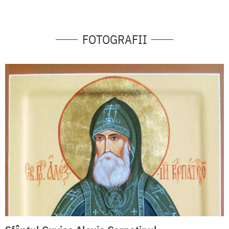
FOTOGRAFII