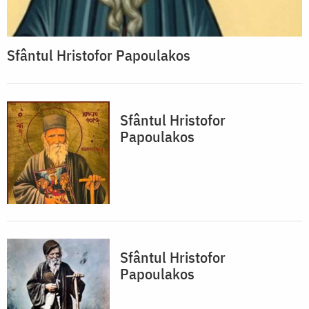
Sfântul Hristofor Papoulakos
Sfântul Hristofor
Papoulakos
Sfântul Hristofor
Papoulakos