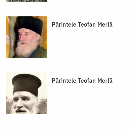
Părintele Teofan Merlă
Părintele Teofan Merlă