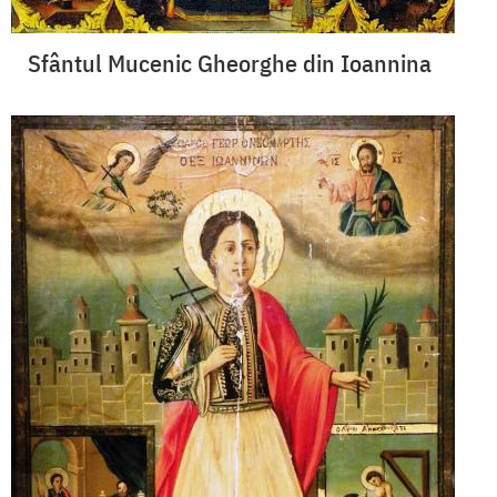
Sfântul Mucenic Gheorghe din Ioannina