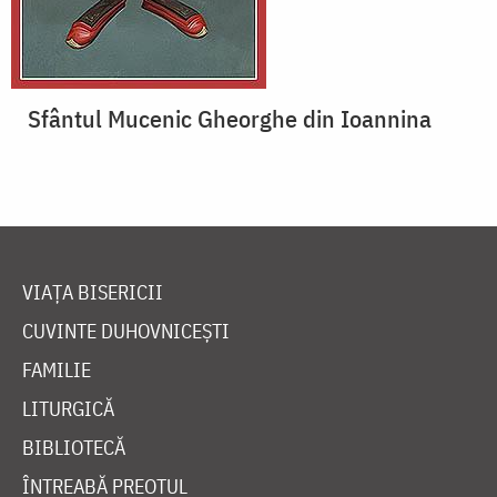
Sfântul Mucenic Gheorghe din Ioannina
VIAȚA BISERICII
CUVINTE DUHOVNICEȘTI
FAMILIE
LITURGICĂ
BIBLIOTECĂ
ÎNTREABĂ PREOTUL