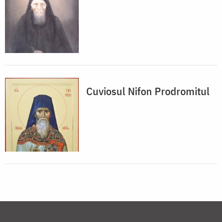
Cuviosul Nifon Prodromitul