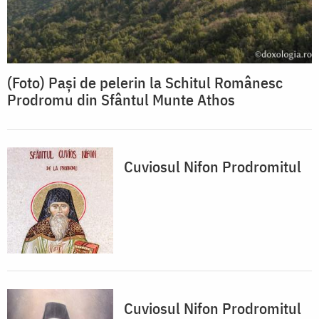
(Foto) Pași de pelerin la Schitul Românesc
Prodromu din Sfântul Munte Athos
Cuviosul Nifon Prodromitul
Cuviosul Nifon Prodromitul