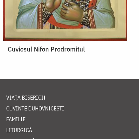
Cuviosul Nifon Prodromitul
VIAȚA BISERICII
CUVINTE DUHOVNICEȘTI
FAMILIE
LITURGICĂ