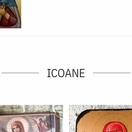
ICOANE