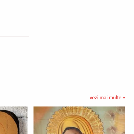
vezi mai multe »