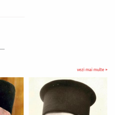
vezi mai multe »