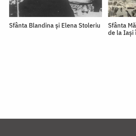
Sfânta Blandina și Elena Stoleriu
Sfânta Mă
de la Iași