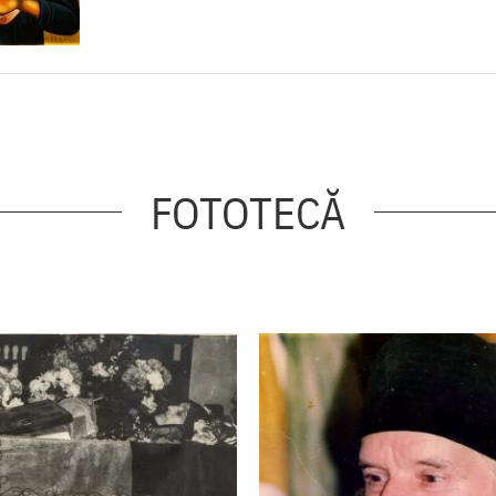
FOTOTECĂ