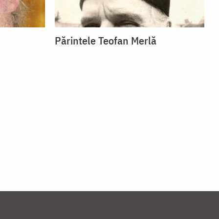
Părintele Teofan Merlă