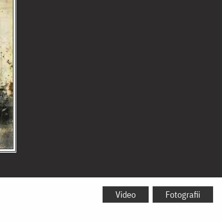
Video
Fotografii