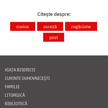
Citește despre:
cuvios
asceză
rugăciune
post
VIAȚA BISERICII
CUVINTE DUHOVNICEȘTI
FAMILIE
LITURGICĂ
BIBLIOTECĂ