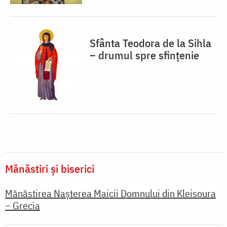
Sfânta Teodora de la Sihla
– drumul spre sfințenie
Mănăstiri și biserici
Mănăstirea Nașterea Maicii Domnului din Kleisoura
– Grecia