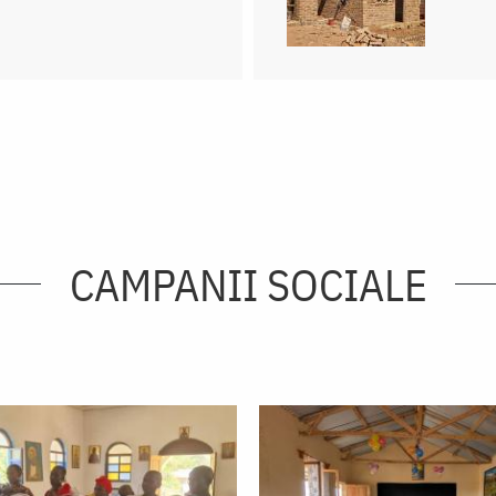
CAMPANII SOCIALE