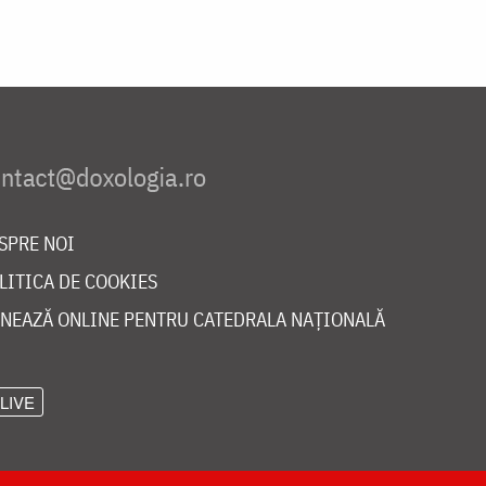
SPRE NOI
LITICA DE COOKIES
NEAZĂ ONLINE PENTRU CATEDRALA NAȚIONALĂ
LIVE