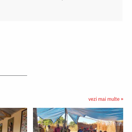
vezi mai multe »