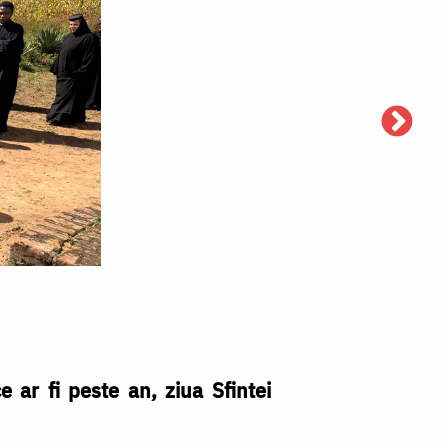
 ar fi peste an, ziua Sfintei