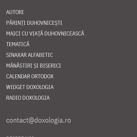
AUTORI
PĂRINȚI DUHOVNICEȘTI
MAICI CU VIAȚĂ DUHOVNICEASCĂ
TEMATICĂ
SINAXAR ALFABETIC
MĂNĂSTIRI ȘI BISERICI
CALENDAR ORTODOX
WIDGET DOXOLOGIA
RADIO DOXOLOGIA