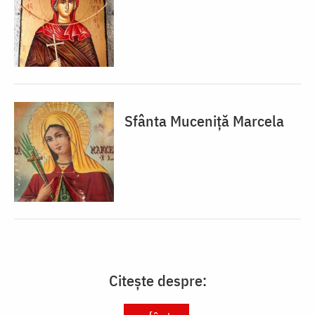
Sfânta Muceniță Marcela
Citește despre: