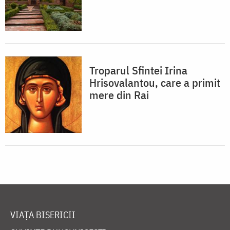
Troparul Sfintei Irina
Hrisovalantou, care a primit
mere din Rai
VIAȚA BISERICII