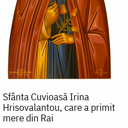
Sfânta Cuvioasă Irina
Hrisovalantou, care a primit
mere din Rai