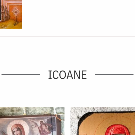
ICOANE