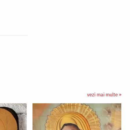
vezi mai multe »