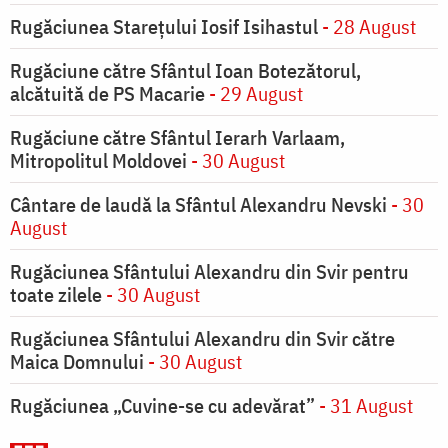
Rugăciunea Starețului Iosif Isihastul
- 28 August
Rugăciune către Sfântul Ioan Botezătorul,
alcătuită de PS Macarie
- 29 August
Rugăciune către Sfântul Ierarh Varlaam,
Mitropolitul Moldovei
- 30 August
Cântare de laudă la Sfântul Alexandru Nevski
- 30
August
Rugăciunea Sfântului Alexandru din Svir pentru
toate zilele
- 30 August
Rugăciunea Sfântului Alexandru din Svir către
Maica Domnului
- 30 August
Rugăciunea „Cuvine-se cu adevărat”
- 31 August