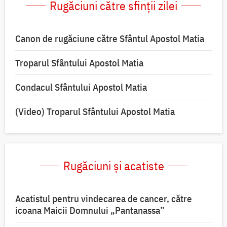
Rugăciuni către sfinții zilei
Canon de rugăciune către Sfântul Apostol Matia
Troparul Sfântului Apostol Matia
Condacul Sfântului Apostol Matia
(Video) Troparul Sfântului Apostol Matia
Rugăciuni și acatiste
Acatistul pentru vindecarea de cancer, către
icoana Maicii Domnului „Pantanassa”