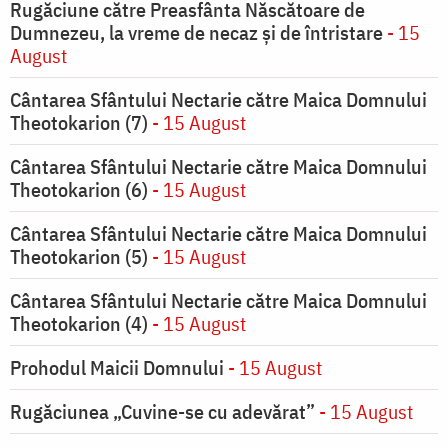
Rugăciune către Preasfânta Născătoare de
Dumnezeu, la vreme de necaz şi de întristare
- 15
August
Cântarea Sfântului Nectarie către Maica Domnului
Theotokarion (7)
- 15 August
Cântarea Sfântului Nectarie către Maica Domnului
Theotokarion (6)
- 15 August
Cântarea Sfântului Nectarie către Maica Domnului
Theotokarion (5)
- 15 August
Cântarea Sfântului Nectarie către Maica Domnului
Theotokarion (4)
- 15 August
Prohodul Maicii Domnului
- 15 August
Rugăciunea „Cuvine-se cu adevărat”
- 15 August