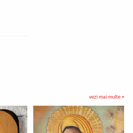
vezi mai multe »