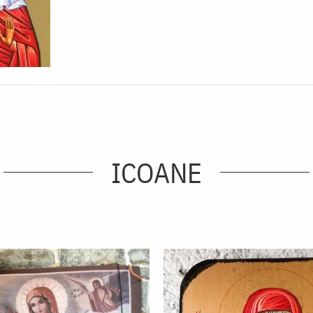
ICOANE