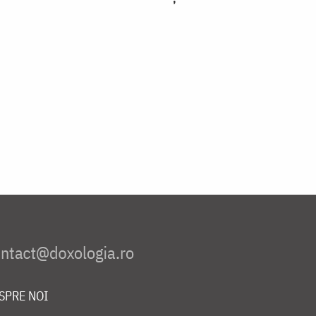
SPRE NOI