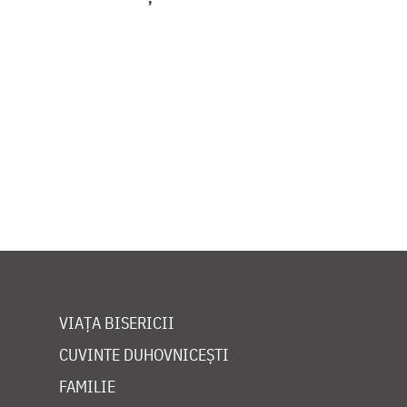
VIAȚA BISERICII
CUVINTE DUHOVNICEȘTI
FAMILIE