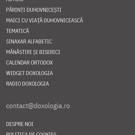
PĂRINȚI DUHOVNICEȘTI
MAICI CU VIAȚĂ DUHOVNICEASCĂ
TEMATICĂ
SINAXAR ALFABETIC
MĂNĂSTIRI ȘI BISERICI
CALENDAR ORTODOX
WIDGET DOXOLOGIA
RADIO DOXOLOGIA
DESPRE NOI
POLITICA DE COOKIES