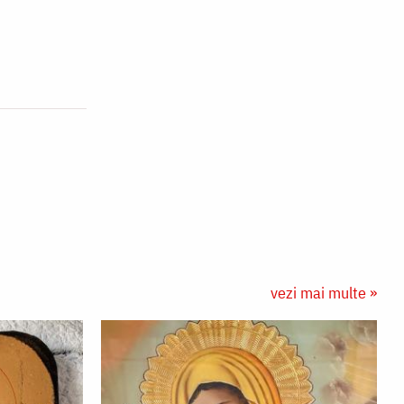
vezi mai multe »