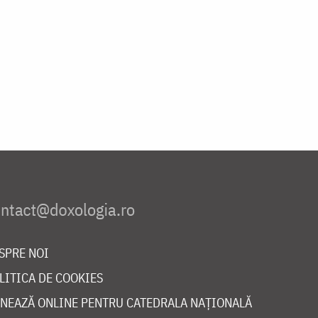
SPRE NOI
LITICA DE COOKIES
NEAZĂ ONLINE PENTRU CATEDRALA NAȚIONALĂ