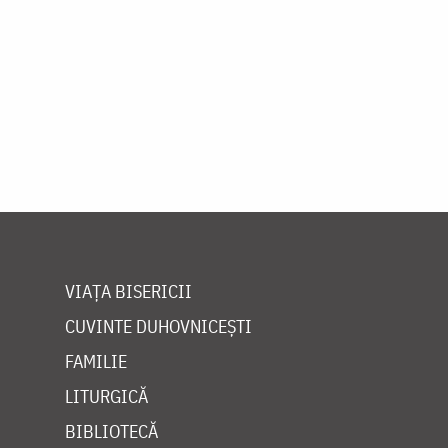
VIAȚA BISERICII
CUVINTE DUHOVNICEȘTI
FAMILIE
LITURGICĂ
BIBLIOTECĂ