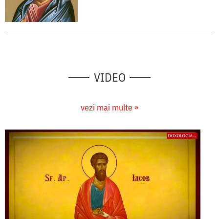
VIDEO
vezi mai multe »