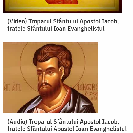
(Video) Troparul Sfântului Apostol Iacob,
fratele Sfântului Ioan Evanghelistul
(Audio) Troparul Sfântului Apostol Iacob,
fratele Sfântului Apostol Ioan Evanghelistul