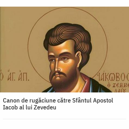
Canon de rugăciune către Sfântul Apostol
Iacob al lui Zevedeu