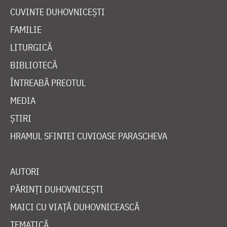
CUVINTE DUHOVNICEȘTI
FAMILIE
LITURGICĂ
BIBLIOTECĂ
ÎNTREABĂ PREOTUL
MEDIA
ȘTIRI
HRAMUL SFINTEI CUVIOASE PARASCHEVA
AUTORI
PĂRINȚI DUHOVNICEȘTI
MAICI CU VIAȚĂ DUHOVNICEASCĂ
TEMATICĂ