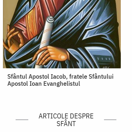
Sfântul Apostol Iacob, fratele Sfântului
Apostol Ioan Evanghelistul
ARTICOLE DESPRE
SFÂNT