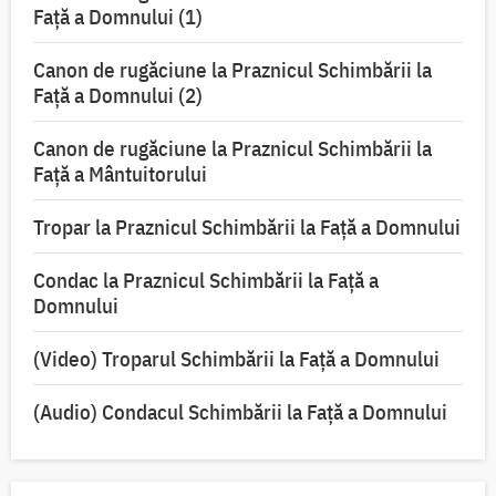
Faţă a Domnului (1)
Canon de rugăciune la Praznicul Schimbării la
Faţă a Domnului (2)
Canon de rugăciune la Praznicul Schimbării la
Față a Mântuitorului
Tropar la Praznicul Schimbării la Faţă a Domnului
Condac la Praznicul Schimbării la Faţă a
Domnului
(Video) Troparul Schimbării la Față a Domnului
(Audio) Condacul Schimbării la Față a Domnului