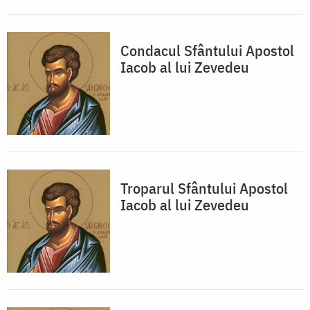
Condacul Sfântului Apostol
Iacob al lui Zevedeu
Troparul Sfântului Apostol
Iacob al lui Zevedeu