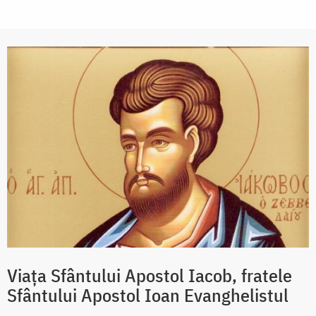
Viața Sfântului Apostol Iacob, fratele
Sfântului Apostol Ioan Evanghelistul