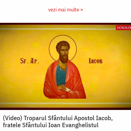
vezi mai multe »
(Video) Troparul Sfântului Apostol Iacob,
fratele Sfântului Ioan Evanghelistul