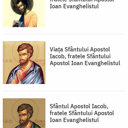
Ioan Evanghelistul
Viața Sfântului Apostol
Iacob, fratele Sfântului
Apostol Ioan Evanghelistul
Sfântul Apostol Iacob,
fratele Sfântului Apostol
Ioan Evanghelistul