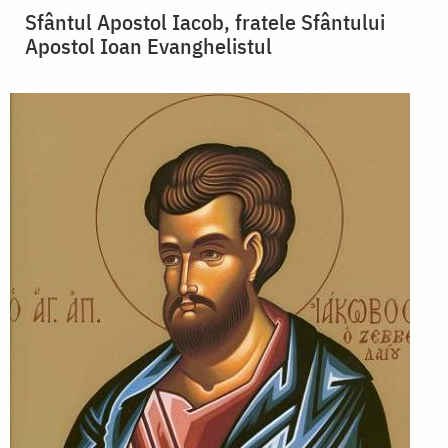
Sfântul Apostol Iacob, fratele Sfântului
Apostol Ioan Evanghelistul