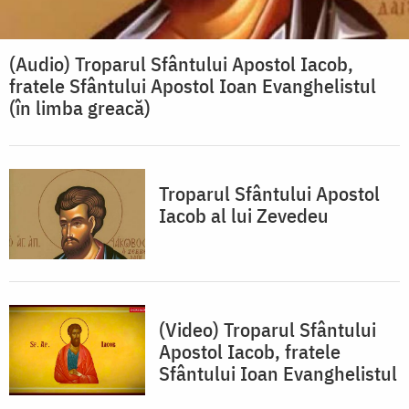
(Audio) Troparul Sfântului Apostol Iacob,
fratele Sfântului Apostol Ioan Evanghelistul
(în limba greacă)
Troparul Sfântului Apostol
Iacob al lui Zevedeu
(Video) Troparul Sfântului
Apostol Iacob, fratele
Sfântului Ioan Evanghelistul