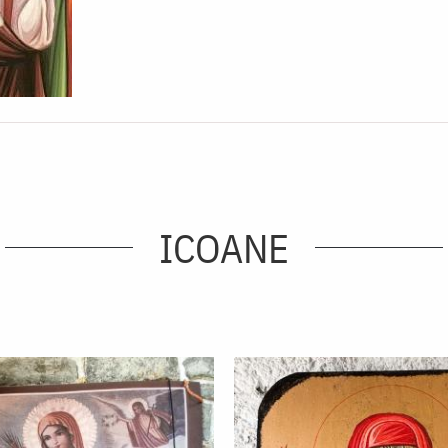
ICOANE