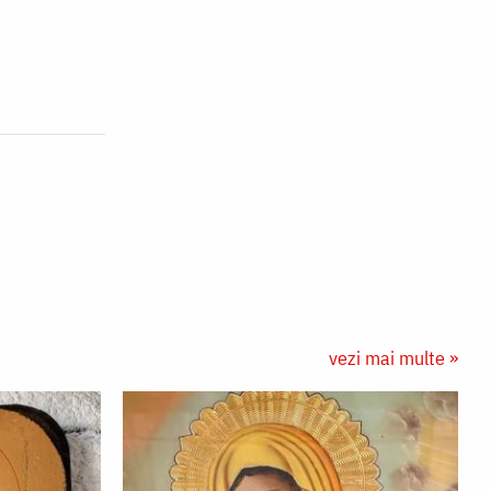
vezi mai multe »