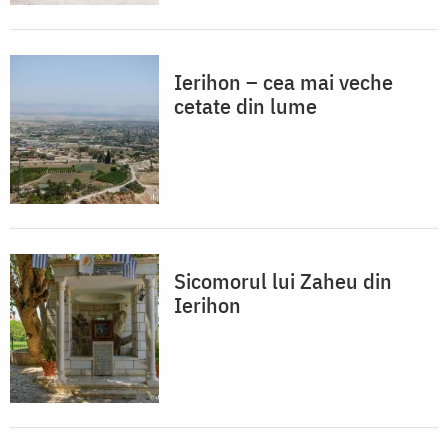
Ierihon – cea mai veche
cetate din lume
Sicomorul lui Zaheu din
Ierihon