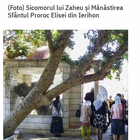
(Foto) Sicomorul lui Zaheu și Mănăstirea
Sfântul Proroc Elisei din Ierihon