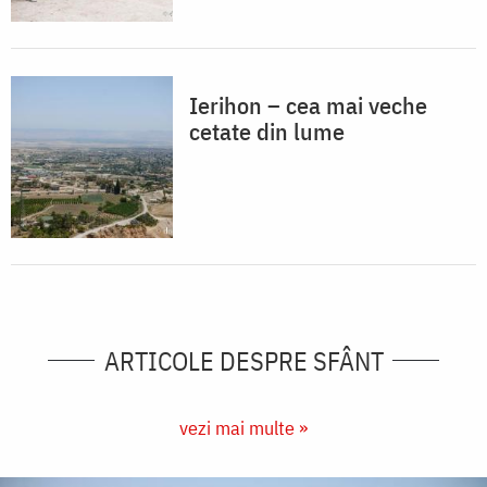
Ierihon – cea mai veche
cetate din lume
ARTICOLE DESPRE SFÂNT
vezi mai multe »