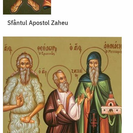
Sfântul Apostol Zaheu