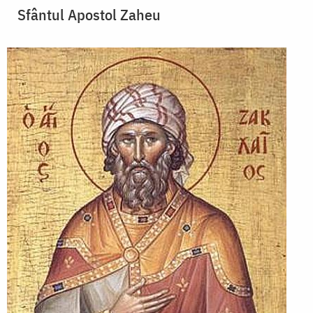
Sfântul Apostol Zaheu