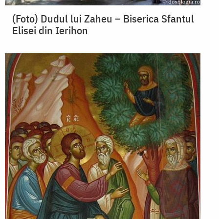
(Foto) Dudul lui Zaheu – Biserica Sfantul
Elisei din Ierihon