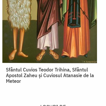
Sfântul Cuvios Teodor Trihina, Sfântul
Apostol Zaheu și Cuviosul Atanasie de la
Meteor