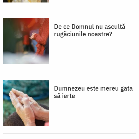
De ce Domnul nu ascultă
rugăciunile noastre?
Dumnezeu este mereu gata
să ierte