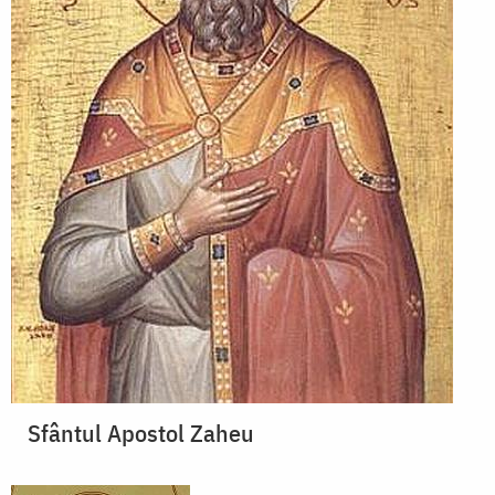
Sfântul Apostol Zaheu