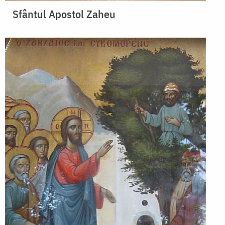
Sfântul Apostol Zaheu