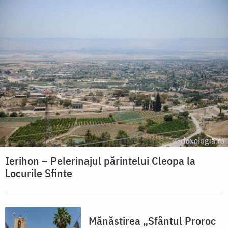
Ierihon – Pelerinajul părintelui Cleopa la
Locurile Sfinte
Mănăstirea „Sfântul Proroc