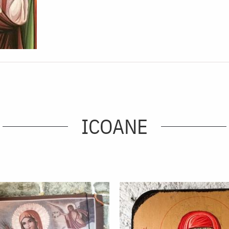
ICOANE