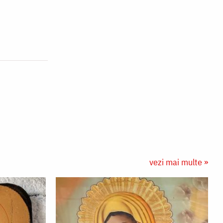
vezi mai multe »