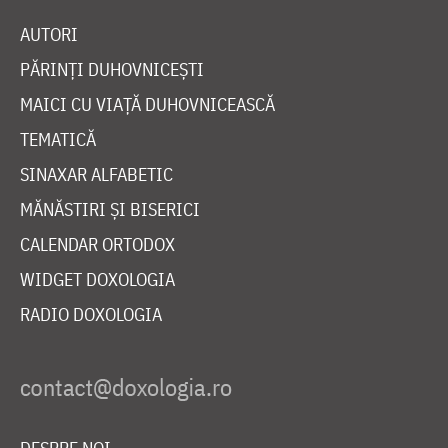
AUTORI
PĂRINȚI DUHOVNICEȘTI
MAICI CU VIAȚĂ DUHOVNICEASCĂ
TEMATICĂ
SINAXAR ALFABETIC
MĂNĂSTIRI ȘI BISERICI
CALENDAR ORTODOX
WIDGET DOXOLOGIA
RADIO DOXOLOGIA