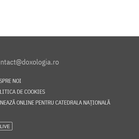
SPRE NOI
LITICA DE COOKIES
NEAZĂ ONLINE PENTRU CATEDRALA NAȚIONALĂ
LIVE