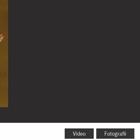
Video
Fotografii