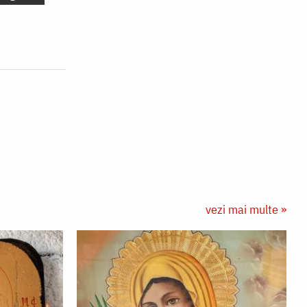
vezi mai multe »