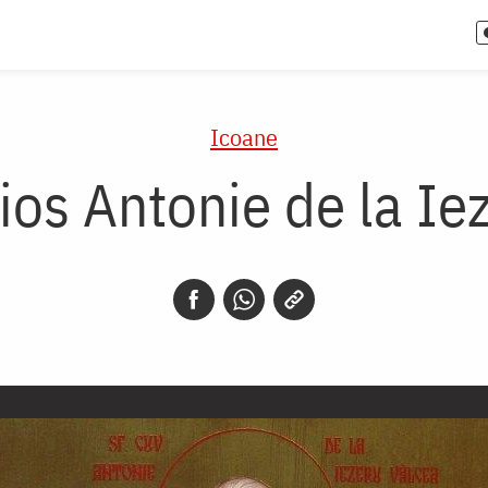
Icoane
ios Antonie de la Ie