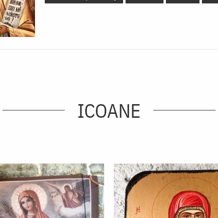
ICOANE