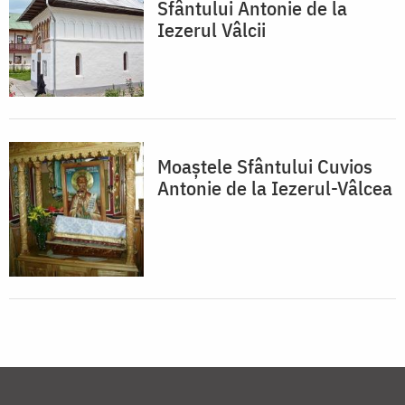
Sfântului Antonie de la
Iezerul Vâlcii
Moaștele Sfântului Cuvios
Antonie de la Iezerul-Vâlcea