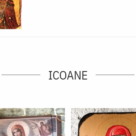
ICOANE