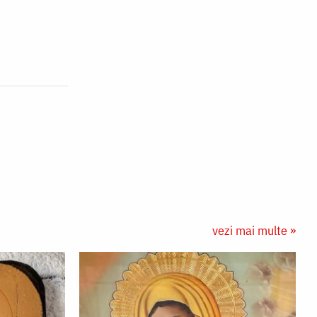
vezi mai multe »