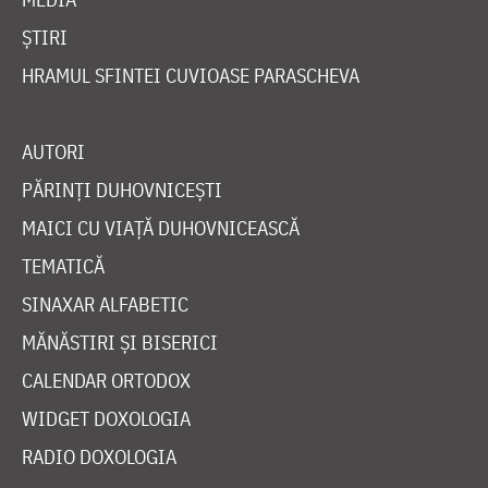
ȘTIRI
HRAMUL SFINTEI CUVIOASE PARASCHEVA
AUTORI
PĂRINȚI DUHOVNICEȘTI
MAICI CU VIAȚĂ DUHOVNICEASCĂ
TEMATICĂ
SINAXAR ALFABETIC
MĂNĂSTIRI ȘI BISERICI
CALENDAR ORTODOX
WIDGET DOXOLOGIA
RADIO DOXOLOGIA