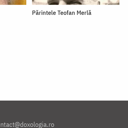
Părintele Teofan Merlă