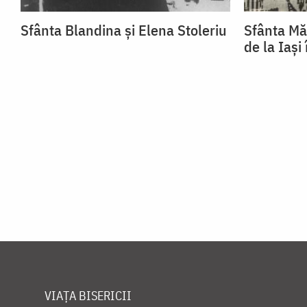
Sfânta Blandina și Elena Stoleriu
Sfânta Mă
de la Iași
VIAȚA BISERICII