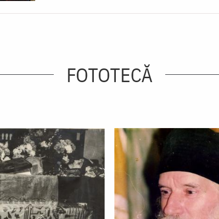
FOTOTECĂ