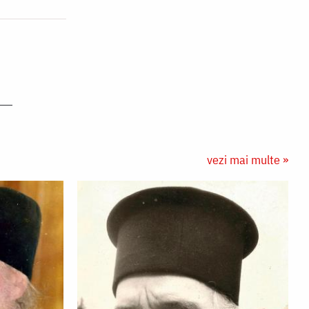
vezi mai multe »