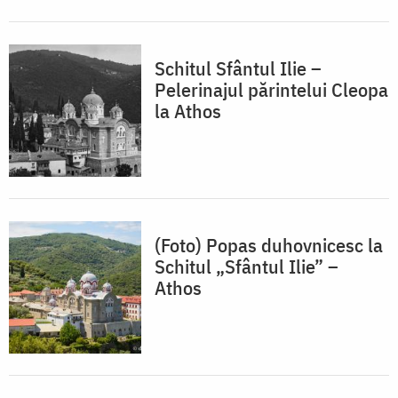
Schitul Sfântul Ilie –
Pelerinajul părintelui Cleopa
la Athos
(Foto) Popas duhovnicesc la
Schitul „Sfântul Ilie” –
Athos