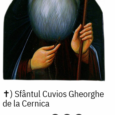
✝)
Sfântul Cuvios Gheorghe
de la Cernica