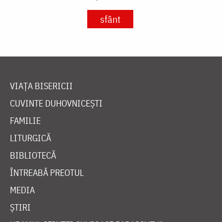
sfânt
VIAȚA BISERICII
CUVINTE DUHOVNICEȘTI
FAMILIE
LITURGICĂ
BIBLIOTECĂ
ÎNTREABĂ PREOTUL
MEDIA
ȘTIRI