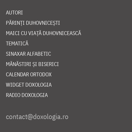
AUTORI
PĂRINȚI DUHOVNICEȘTI
MAICI CU VIAȚĂ DUHOVNICEASCĂ
TEMATICĂ
SINAXAR ALFABETIC
MĂNĂSTIRI ȘI BISERICI
CALENDAR ORTODOX
WIDGET DOXOLOGIA
RADIO DOXOLOGIA