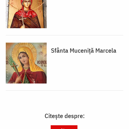
Sfânta Muceniță Marcela
Citește despre: