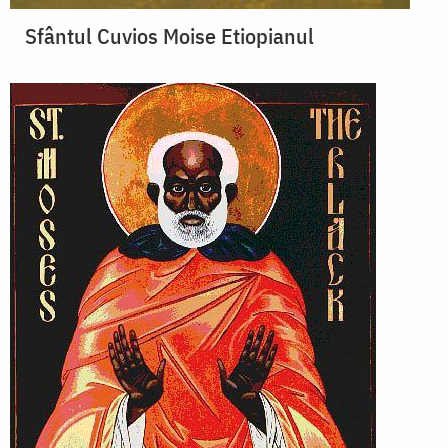
Sfântul Cuvios Moise Etiopianul