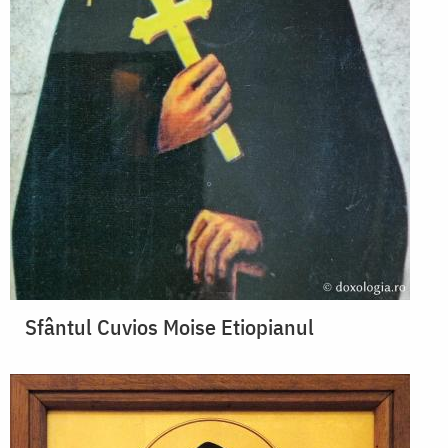
Sfântul Cuvios Moise Etiopianul