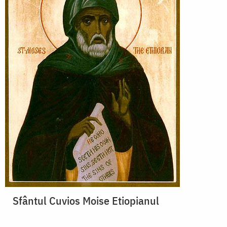
Sfântul Cuvios Moise Etiopianul