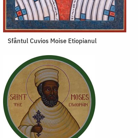
Sfântul Cuvios Moise Etiopianul