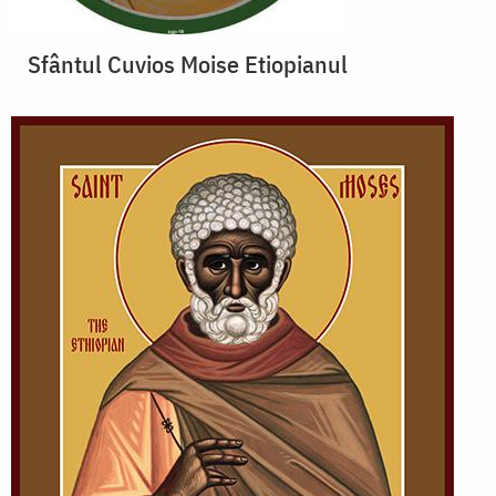
Sfântul Cuvios Moise Etiopianul