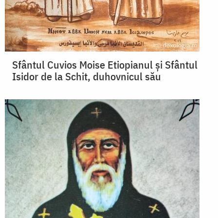
Sfântul Cuvios Moise Etiopianul și Sfântul
Isidor de la Schit, duhovnicul său