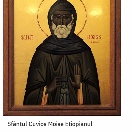
Sfântul Cuvios Moise Etiopianul