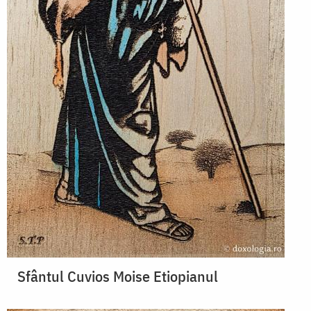
Sfântul Cuvios Moise Etiopianul