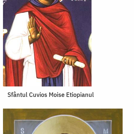
Sfântul Cuvios Moise Etiopianul