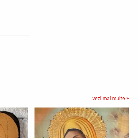
vezi mai multe »